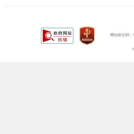
网站标识码：bm