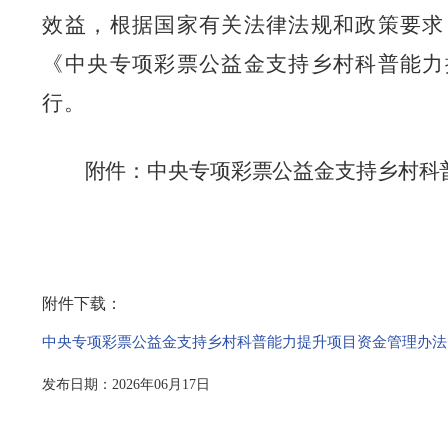
效益，根据
国家
有关法律法规和政策要求
《
中央专项彩票公益金支持乡村科普能力
行。
附件：
中央专项彩票公益金支持乡村科
附件下载：
中央专项彩票公益金支持乡村科普能力提升项目资金管理办法.p
发布日期：2026年06月17日