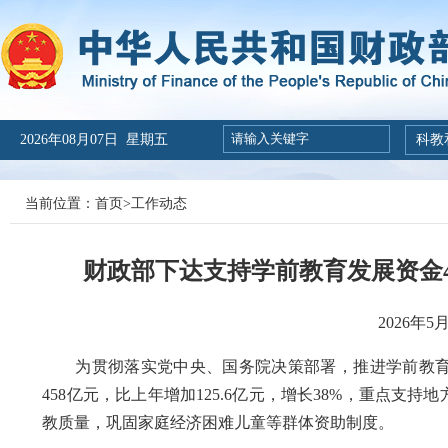
2026年08月07日 星期五
科教
当前位置：
首页
>
工作动态
财政部下达支持学前教育发展资金4
2026年
为贯彻落实党中央、国务院决策部署，推进学前教育普
458亿元，比上年增加125.6亿元，增长38%，重点
教质量，巩固家庭经济困难儿童等群体资助制度。