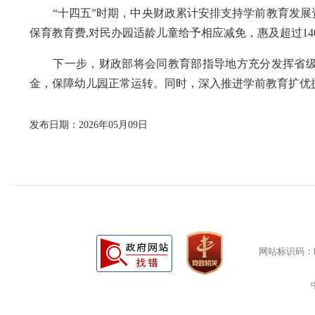
“十四五”时期，中央财政累计安排支持学前教育发展资金
保育教育费,对民办园适龄儿童给予相应减免，惠及超过14
下一步，财政部将会同教育部指导地方充分发挥省级
金，保障幼儿园正常运转。同时，深入推进学前教育扩优
发布日期：2026年05月09日
网站标识码：bm