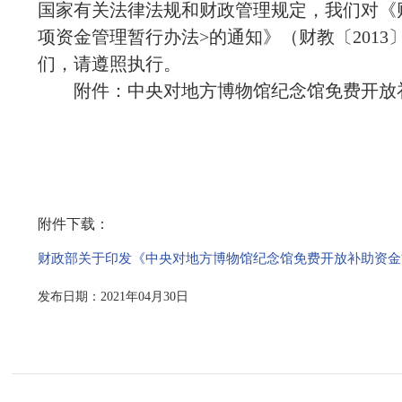
国家有关法律法规和财政管理规定，我们对《
项资金管理暂行办法>的通知》（财教〔201
们，请遵照执行。
附件：中央对地方博物馆纪念馆免费开放
附件下载：
财政部关于印发《中央对地方博物馆纪念馆免费开放补助资金管理
发布日期：2021年04月30日