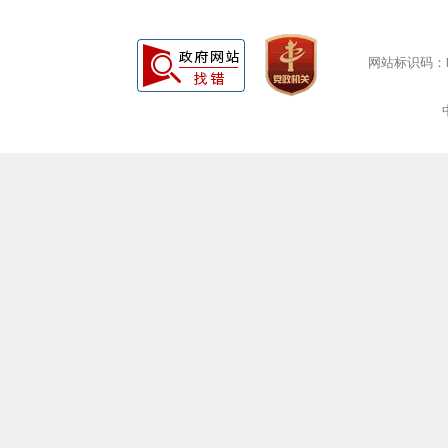
网站标识码：bm