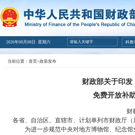
2026年08月08日 星期六
科教
当前位置：
首页
>
政策发布
财政部关于印发
免费开放补
财
各省、自治区、直辖市、计划单列市财政厅（
为进一步规范中央对地方博物馆、纪念馆免